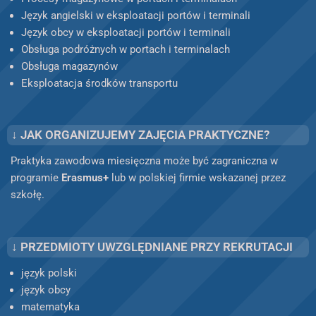
Język angielski w eksploatacji portów i terminali
Język obcy w eksploatacji portów i terminali
Obsługa podróżnych w portach i terminalach
Obsługa magazynów
Eksploatacja środków transportu
↓ JAK ORGANIZUJEMY ZAJĘCIA PRAKTYCZNE?
Praktyka zawodowa miesięczna może być zagraniczna w
programie
Erasmus+
lub w polskiej firmie wskazanej przez
szkołę.
↓ PRZEDMIOTY UWZGLĘDNIANE PRZY REKRUTACJI
język polski
język obcy
matematyka