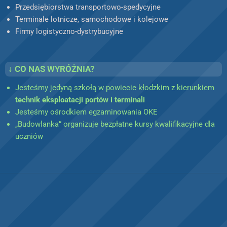
Przedsiębiorstwa transportowo-spedycyjne
Terminale lotnicze, samochodowe i kolejowe
Firmy logistyczno-dystrybucyjne
↓ CO NAS WYRÓŻNIA?
Jesteśmy jedyną szkołą w powiecie kłodzkim z kierunkiem
technik eksploatacji portów i terminali
Jesteśmy ośrodkiem egzaminowania OKE
„Budowlanka” organizuje bezpłatne kursy kwalifikacyjne dla
uczniów