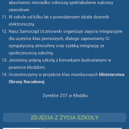
absolwenci nierzadko odnoszą spektakularne sukcesy
zawodowe.
W szkole od kilku lat z powodzeniem działa dziennik
elektroniczny.
Nasz Samorząd Uczniowski organizuje zajęcia integracyjne
dla uczniów klas pierwszych, dlatego zapewniamy Ci
sympatyczną atmosferę oraz szybką integrację ze
społecznością szkolną.
Jesteśmy jedyną szkołą z kierunkami budowlanymi w
powiecie kłodzkim.
Uczestniczymy w projekcie klas mundurowych
Ministerstwa
Obrony Narodowej
.
Dyrektor ZST w Kłodzku
ZDJĘCIA Z ŻYCIA SZKOŁY