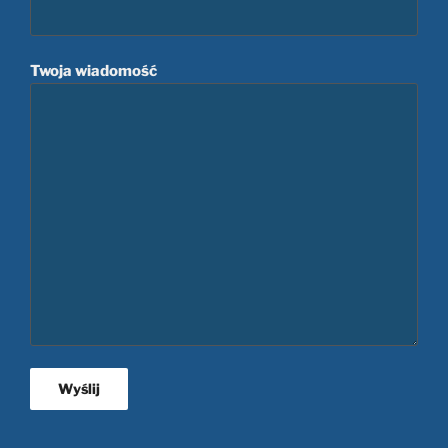
Twoja wiadomość